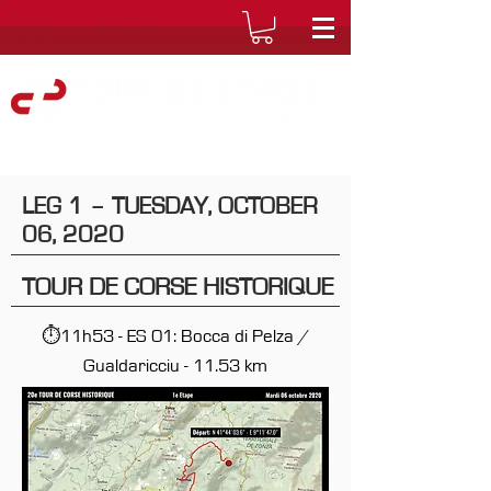
LEG 1 – TUESDAY, OCTOBER
06, 2020
TOUR DE CORSE HISTORIQUE
⏱11h53 - ES 01: Bocca di Pelza /
Gualdaricciu - 11.53 km